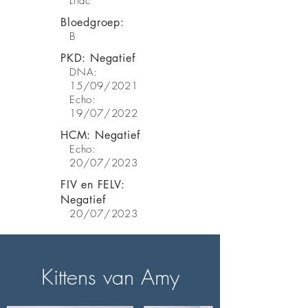
Lilac
Bloedgroep:
B
PKD: Negatief
DNA:
15/09/2021
Echo:
19/07/2022
HCM: Negatief
Echo:
20/07/2023
FIV en FELV:
Negatief
20/07/2023
Kittens van Amy