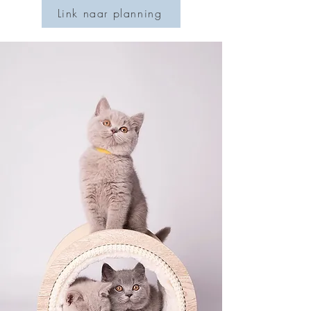
Link naar planning